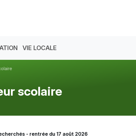
ATION
VIE LOCALE
olaire
eur scolaire
 recherchés - rentrée du 17 août 2026