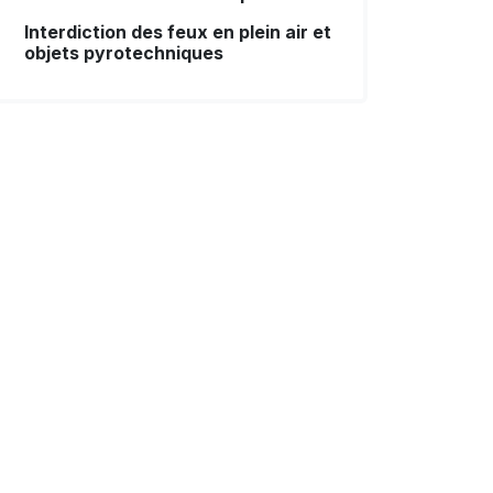
Interdiction des feux en plein air et
objets pyrotechniques