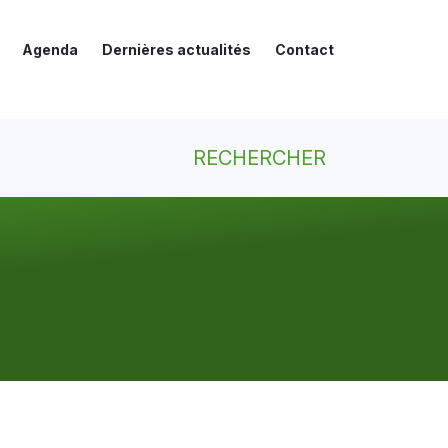
Agenda
Dernières actualités
Contact
RECHERCHER