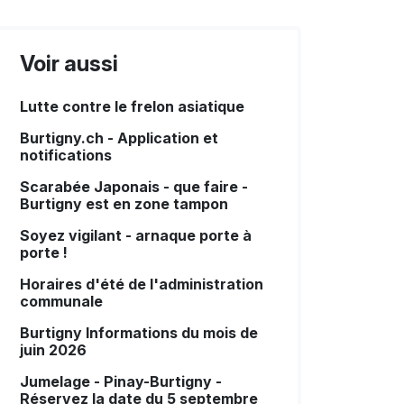
Voir aussi
Lutte contre le frelon asiatique
Burtigny.ch - Application et
notifications
Scarabée Japonais - que faire -
Burtigny est en zone tampon
Soyez vigilant - arnaque porte à
porte !
Horaires d'été de l'administration
communale
Burtigny Informations du mois de
juin 2026
Jumelage - Pinay-Burtigny -
Réservez la date du 5 septembre