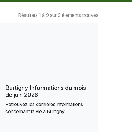
Résultats 1 à 9 sur 9 éléments trouvés
Burtigny Informations du mois
de juin 2026
Retrouvez les dernières informations
concernant la vie à Burtigny