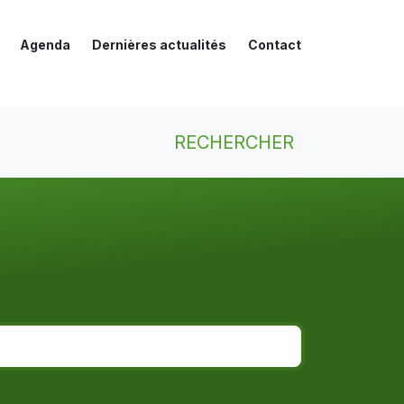
Agenda
Dernières actualités
Contact
RECHERCHER