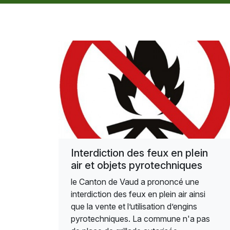
Interdiction des feux en plein
air et objets pyrotechniques
le Canton de Vaud a prononcé une
interdiction des feux en plein air ainsi
que la vente et l’utilisation d’engins
pyrotechniques. La commune n'a pas