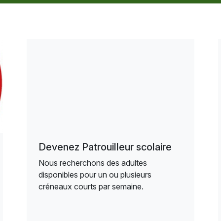
Devenez Patrouilleur scolaire
Nous recherchons des adultes
disponibles pour un ou plusieurs
créneaux courts par semaine.