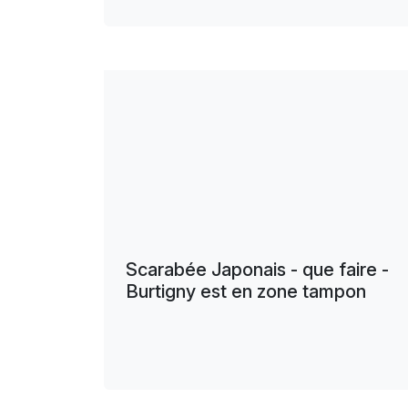
Scarabée Japonais - que faire -
Burtigny est en zone tampon