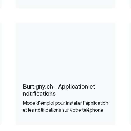
Burtigny.ch - Application et
notifications
Mode d'emploi pour installer l'application
et les notifications sur votre téléphone