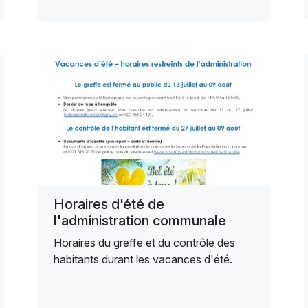
Horaires d'été de
l'administration communale
Horaires du greffe et du contrôle des
habitants durant les vacances d'été.