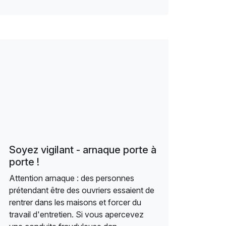
Soyez vigilant - arnaque porte à
porte !
Attention arnaque : des personnes
prétendant être des ouvriers essaient de
rentrer dans les maisons et forcer du
travail d'entretien. Si vous apercevez