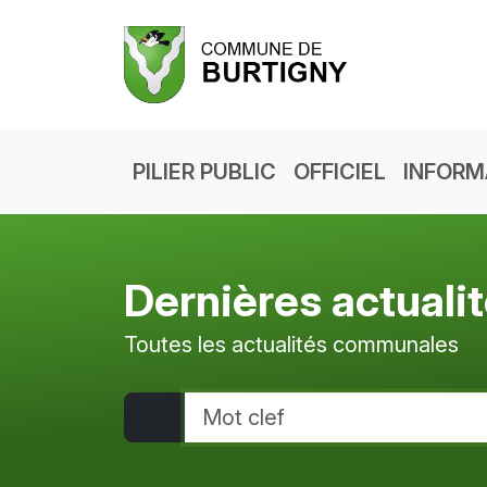
PILIER PUBLIC
OFFICIEL
INFORM
Dernières actuali
Toutes les actualités communales