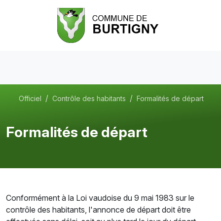
Officiel
Contrôle des habitants
Formalités de départ
Formalités de départ
Conformément à la Loi vaudoise du 9 mai 1983 sur le
contrôle des habitants, l'annonce de départ doit être