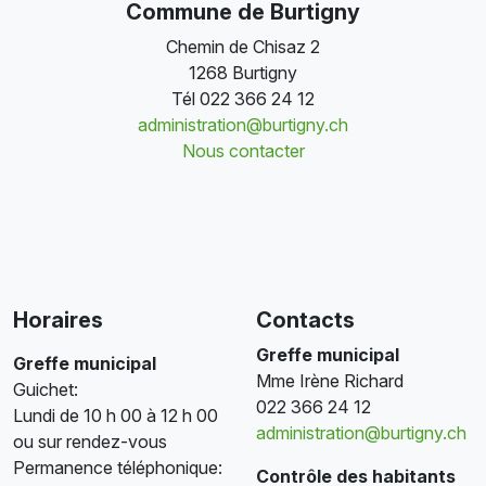
Commune de Burtigny
Chemin de Chisaz 2
1268 Burtigny
Tél
022 366 24 12
administration@burtigny.ch
Nous contacter
Horaires
Contacts
Greffe municipal
Greffe municipal
Mme Irène Richard
Guichet:
022 366 24 12
Lundi de 10 h 00 à 12 h 00
administration@burtigny.ch
ou sur rendez-vous
Permanence téléphonique:
Contrôle des habitants