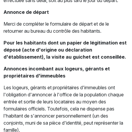
effectuée sans délai, soit au plus tard le jour du départ.
Annonce de départ
Merci de compléter le formulaire de départ et de le
retourner au bureau du contrôle des habitants.
Pour les habitants dont un papier de légitimation est
déposé (acte d'origine ou déclaration
d'établissement), la visite au guichet est conseillée.
Annonces incombant aux logeurs, gérants et
propriétaires d'immeubles
Les logeurs, gérants et propriétaires d'immeubles ont
l'obligation d'annoncer à l'office de la population chaque
entrée et sortie de leurs locataires au moyen des
formulaires officiels. Toutefois, cela ne dispense pas
l'habitant de s'annoncer personnellement (un des
conjoints, muni de sa pièce d'identité, peut représenter la
famille).