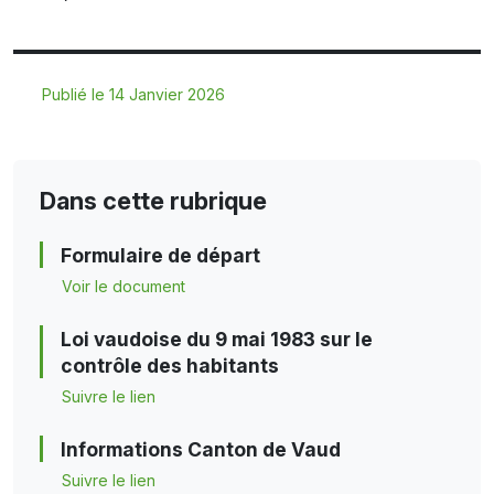
Publié le 14 Janvier 2026
Dans cette rubrique
Formulaire de départ
Voir le document
Loi vaudoise du 9 mai 1983 sur le
contrôle des habitants
Suivre le lien
Informations Canton de Vaud
Suivre le lien