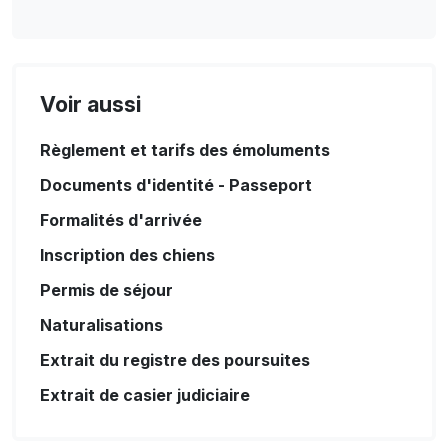
Voir aussi
Règlement et tarifs des émoluments
Documents d'identité - Passeport
Formalités d'arrivée
Inscription des chiens
Permis de séjour
Naturalisations
Extrait du registre des poursuites
Extrait de casier judiciaire