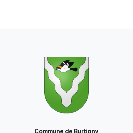
Commune de Burtigny