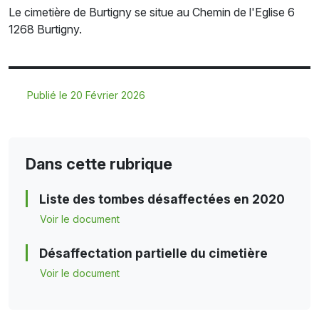
Le cimetière de Burtigny se situe au Chemin de l'Eglise 6
1268 Burtigny.
Publié le 20 Février 2026
Dans cette rubrique
Liste des tombes désaffectées en 2020
Voir le document
Désaffectation partielle du cimetière
Voir le document