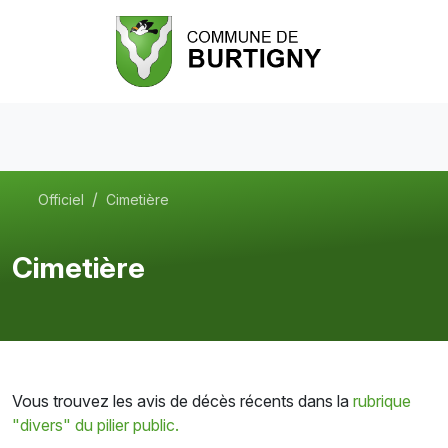
Officiel
Cimetière
Cimetière
Vous trouvez les avis de décès récents dans la
rubrique
"divers" du pilier public.