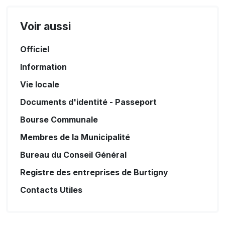
Voir aussi
Officiel
Information
Vie locale
Documents d'identité - Passeport
Bourse Communale
Membres de la Municipalité
Bureau du Conseil Général
Registre des entreprises de Burtigny
Contacts Utiles