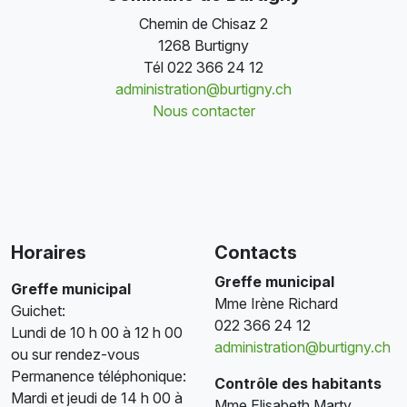
Chemin de Chisaz 2
1268 Burtigny
Tél
022 366 24 12
administration@burtigny.ch
Nous contacter
Horaires
Contacts
Greffe municipal
Greffe municipal
Mme Irène Richard
Guichet:
022 366 24 12
Lundi de 10 h 00 à 12 h 00
administration@burtigny.ch
ou sur rendez-vous
Permanence téléphonique:
Contrôle des habitants
Mardi et jeudi de 14 h 00 à
Mme Elisabeth Marty