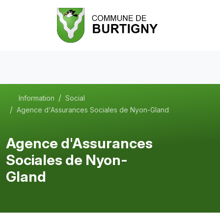
Information
Social
Agence d'Assurances Sociales de Nyon-Gland
Agence d'Assurances
Sociales de Nyon-
Gland