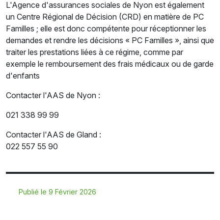
L'Agence d'assurances sociales de Nyon est également
un Centre Régional de Décision (CRD) en matière de PC
Familles ; elle est donc compétente pour réceptionner les
demandes et rendre les décisions « PC Familles », ainsi que
traiter les prestations liées à ce régime, comme par
exemple le remboursement des frais médicaux ou de garde
d'enfants
Contacter l'AAS de Nyon :
021 338 99 99
Contacter l'AAS de Gland :
022 557 55 90
Publié le 9 Février 2026