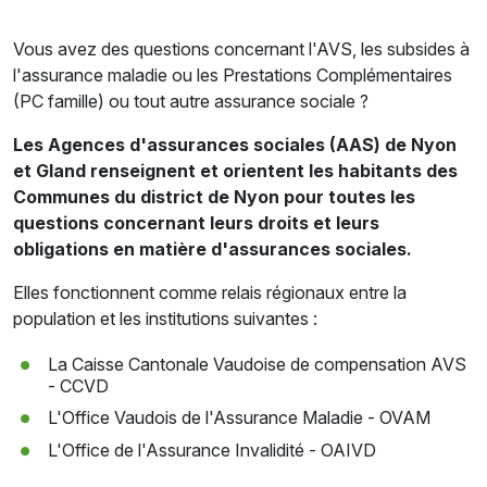
Vous avez des questions concernant l'AVS, les subsides à
l'assurance maladie ou les Prestations Complémentaires
(PC famille) ou tout autre assurance sociale ?
Les Agences d'assurances sociales (AAS) de Nyon
et Gland renseignent et orientent les habitants des
Communes du district de Nyon pour toutes les
questions concernant leurs droits et leurs
obligations en matière d'assurances sociales.
Elles fonctionnent comme relais régionaux entre la
population et les institutions suivantes :
La Caisse Cantonale Vaudoise de compensation AVS
- CCVD
L'Office Vaudois de l'Assurance Maladie - OVAM
L'Office de l'Assurance Invalidité - OAIVD