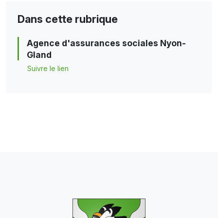
Dans cette rubrique
Agence d'assurances sociales Nyon-
Gland
Suivre le lien