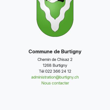
Commune de Burtigny
Chemin de Chisaz 2
1268 Burtigny
Tél
022 366 24 12
administration@burtigny.ch
Nous contacter