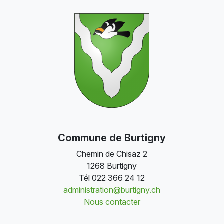
Commune de Burtigny
Chemin de Chisaz 2
1268 Burtigny
Tél
022 366 24 12
administration@burtigny.ch
Nous contacter