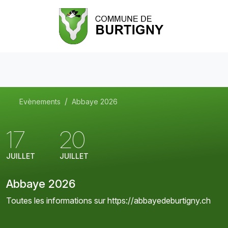
Evènements
Abbaye 2026
17
20
JUILLET
JUILLET
Abbaye 2026
Toutes les informations sur https://abbayedeburtigny.ch