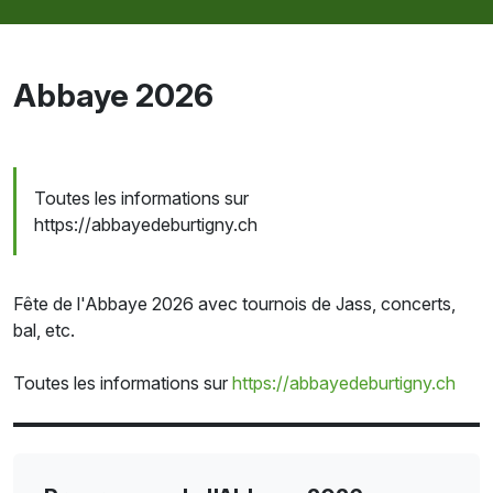
Abbaye 2026
Toutes les informations sur
https://abbayedeburtigny.ch
Fête de l'Abbaye 2026 avec tournois de Jass, concerts,
bal, etc.
Toutes les informations sur
https://abbayedeburtigny.ch