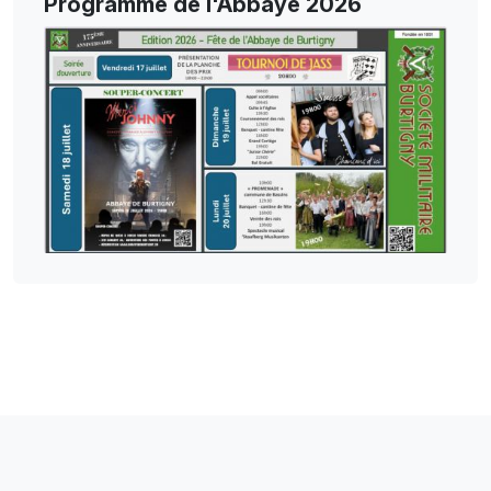
Programme de l'Abbaye 2026